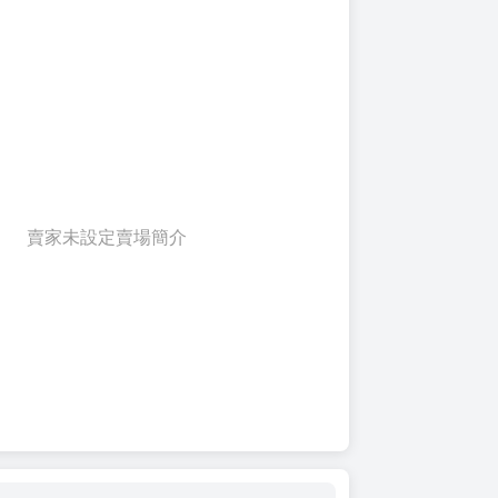
賣家未設定賣場簡介