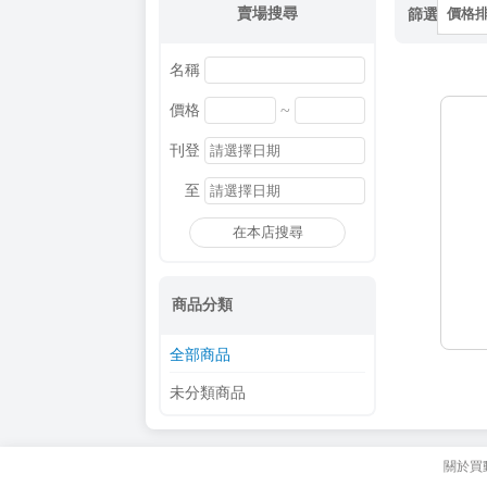
賣場搜尋
篩選
價格
名稱
~
價格
刊登
至
在本店搜尋
商品分類
全部商品
未分類商品
關於買