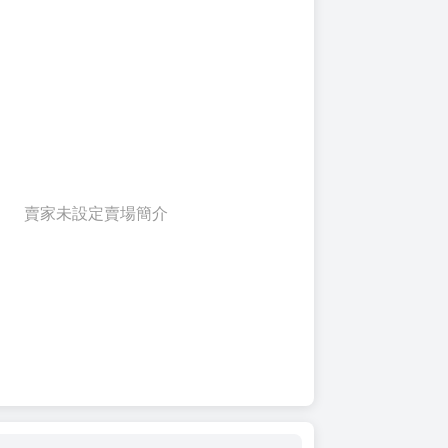
賣家未設定賣場簡介