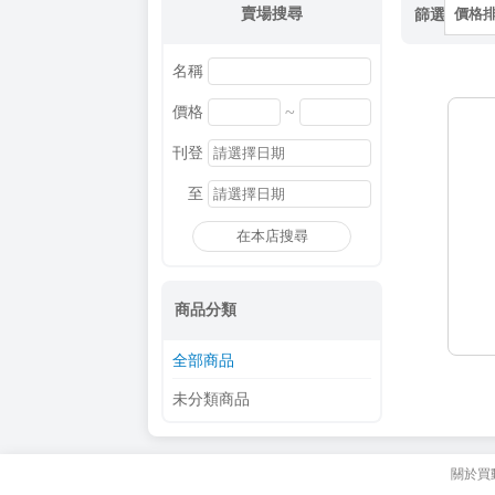
賣場搜尋
篩選
價格
名稱
~
價格
刊登
至
在本店搜尋
商品分類
全部商品
未分類商品
關於買