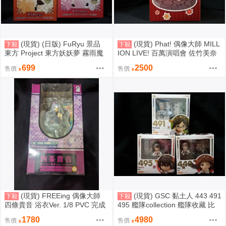
(現貨) (日版) FuRyu 景品
(現貨) Phat! 偶像大師 MILL
下殺
下殺
東方 Project 東方妖妖夢 霧雨魔
ION LIVE! 百萬演唱會 佐竹美奈
理沙 博麗靈夢
子 1/8
699
2500
售價
售價
(現貨) FREEing 偶像大師
(現貨) GSC 黏土人 443 491
下殺
下殺
四條貴音 浴衣Ver. 1/8 PVC 完成
495 艦隊collection 艦隊收藏 比
品 THE IDOLM@STER
叡 霧島 榛名 Q版
1780
4980
售價
售價