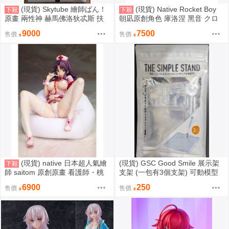
(現貨) Skytube 繪師ばん！
(現貨) Native Rocket Boy
下殺
下殺
原畫 兩性神 赫馬佛洛狄忒斯 扶
朝凪原創角色 庫洛涅 黑音 クロ
他 1/6 PVC 完成品
ネ (Kurone) 1/6 PVC 完成品 價
9000
7500
售價
售價
可議
(現貨) native 日本超人氣繪
(現貨) GSC Good Smile 展示架
下殺
師 saitom 原創原畫 看護師・桃
支架 (一包有3個支架) 可動模型
井 普通版 1/7 PVC 完成品 價可
Q版模型 組裝模型 多用途人偶支
6900
250
售價
售價
議
架 透明ABS製底座