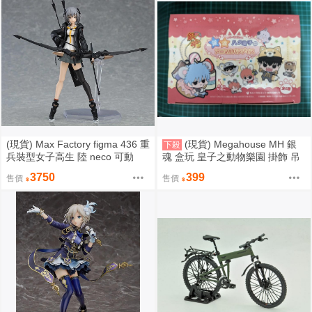
(現貨) Max Factory figma 436 重
(現貨) Megahouse MH 銀
下殺
兵裝型女子高生 陸 neco 可動
魂 盒玩 皇子之動物樂園 掛飾 吊
飾 中盒6入
3750
399
售價
售價