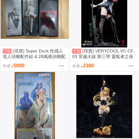
(現貨) Super Duck 性感人
(現貨) VERYCOOL VC-CF-
下殺
下殺
造人頭雕配件組 & 2B風格頭雕配
03 穿越火線 第三彈 靈狐者之保
件組 白色 & TBLeague 超靈活女
衛者 1/6 可動人偶 12吋人偶
5000
2380
售價
售價
性包膠鋼骨素體 三款合售 尼爾 1/
6 可動人偶 12吋人偶