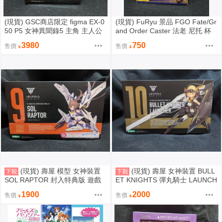
(現貨) GSC商店限定 figma EX-0
(現貨) FuRyu 景品 FGO Fate/Gr
50 P5 女神異聞錄5 主角 主人公
and Order Caster 法老 尼托 杯
初版 MAX FACTORY 可動人偶
麵蓋
3980
750
售價
售價
(現貨) 壽屋 模型 女神裝置
(現貨) 壽屋 女神裝置 BULL
下殺
下殺
SOL RAPTOR 封入特典版 遊戲
ET KNIGHTS 彈丸騎士 LAUNCH
序號 高度約 180mm 1/1 比例 組
ER 高度約 345mm 1/1 比例組裝
1900
2000
售價
售價
裝模型
模型