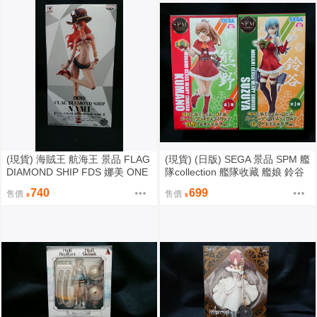
(現貨) 海賊王 航海王 景品 FLAG
(現貨) (日版) SEGA 景品 SPM 艦
DIAMOND SHIP FDS 娜美 ONE
隊collection 艦隊收藏 艦娘 鈴谷
PIECE～航海王～ 完成品
熊野 聖誕ver 兩款合售 聖誕節 聖
740
699
售價
售價
誕裝