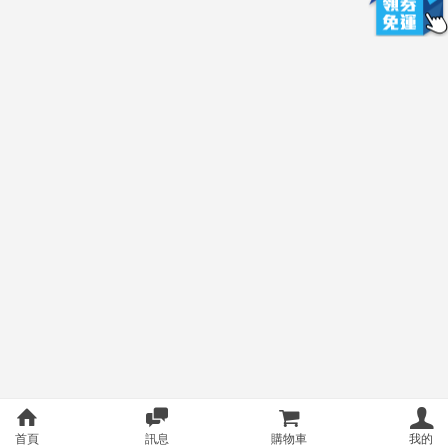
首頁
訊息
購物車
我的