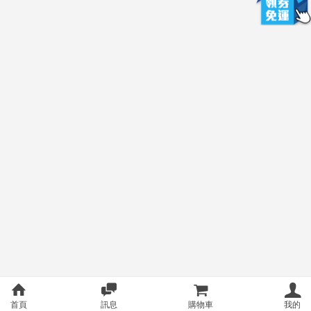
首頁
訊息
購物車
我的