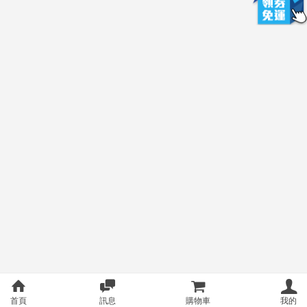
首頁
訊息
購物車
我的