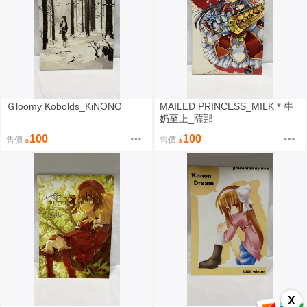
Ｇloomy Kobolds_KiNONO
MAILED PRINCESS_MILK＊牛
奶至上_薩那
100
100
售價
售價
X