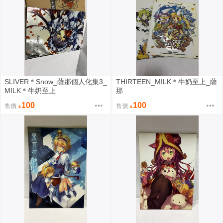
SLIVER＊Snow_薩那個人化集3_
THIRTEEN_MILK＊牛奶至上_薩
MILK＊牛奶至上
那
100
100
售價
售價