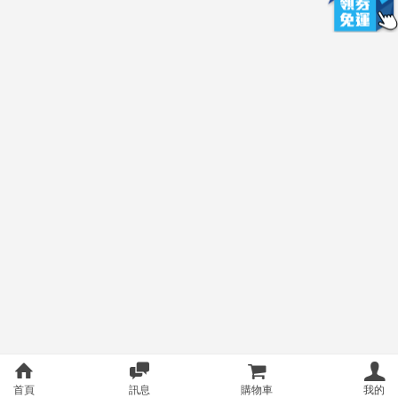
首頁
訊息
購物車
我的