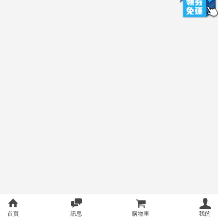
首頁
訊息
購物車
我的