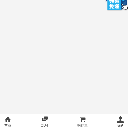
首頁
訊息
購物車
我的