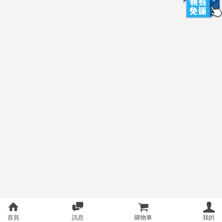
首頁
訊息
購物車
我的