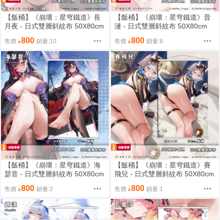
【飯桶】《崩壞：星穹鐵道》長
【飯桶】《崩壞：星穹鐵道》昔
月夜 - 日式雙層斜紋布 50X80cm
漣 - 日式雙層斜紋布 50X80cm
（預約限定） [FF46 day 2A15-A
（預約限定） [FF46 day 2A15-A
800
800
售價
銷量:10
售價
銷量:8
16 , day3 A19-A20]金魚工房
16 , day3 A19-A20]金魚工房
【飯桶】《崩壞：星穹鐵道》海
【飯桶】《崩壞：星穹鐵道》賽
瑟音 - 日式雙層斜紋布 50X80cm
飛兒 - 日式雙層斜紋布 50X80cm
（預約限定） [FF46 day 2A15-A
（預約限定） [FF46 day 2A15-A
800
800
售價
銷量:2
售價
銷量:1
16 , day3 A19-A20]金魚工房
16 , day3 A19-A20]金魚工房