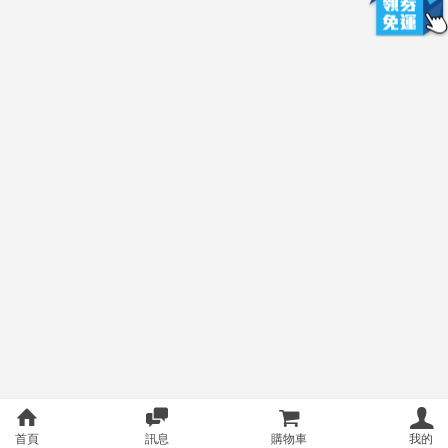
首頁
訊息
購物車
我的