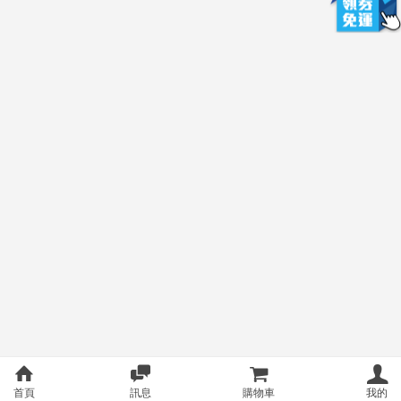
首頁
訊息
購物車
我的