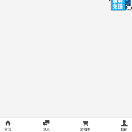
首頁
訊息
購物車
我的