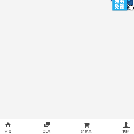
首頁
訊息
購物車
我的