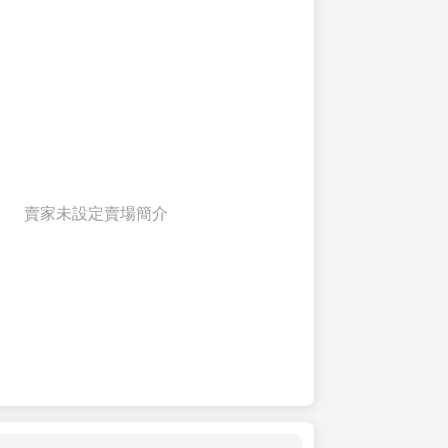
賣家未設定賣場簡介