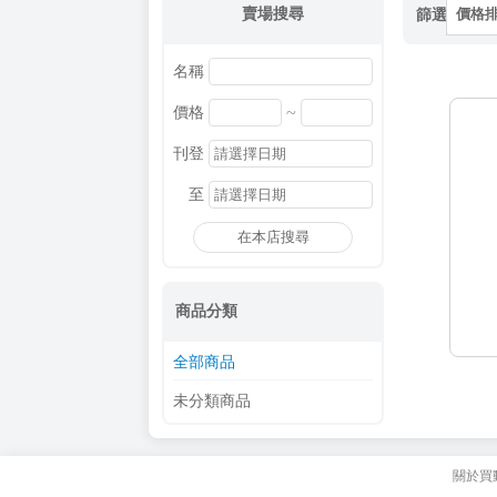
賣場搜尋
篩選
價格
名稱
~
價格
刊登
至
在本店搜尋
商品分類
全部商品
未分類商品
關於買