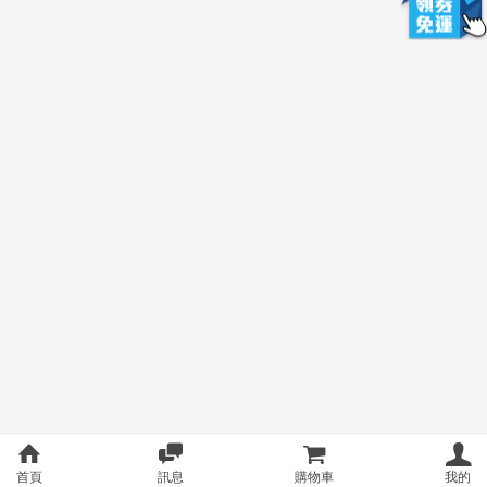
首頁
訊息
購物車
我的