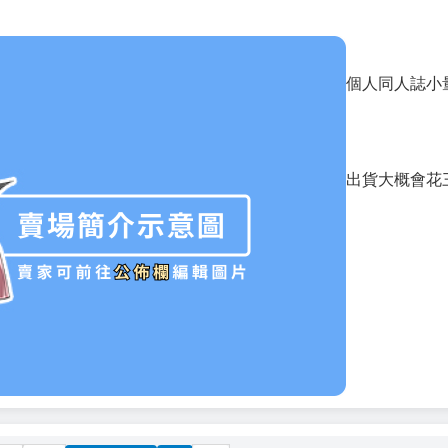
個人同人誌小
出貨大概會花