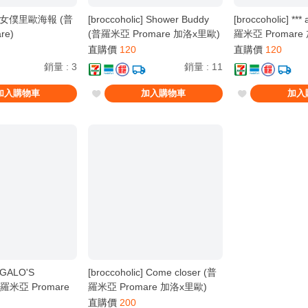
ic] 女僕里歐海報 (普
[broccoholic] Shower Buddy
[broccoholic] ***
re)
(普羅米亞 Promare 加洛x里歐)
羅米亞 Promare
直購價
120
直購價
120
銷量
:
3
銷量
:
11
加入購物車
加入購物車
加入
] GALO'S
[broccoholic] Come closer (普
羅米亞 Promare
羅米亞 Promare 加洛x里歐)
直購價
200