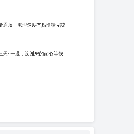
量通販，處理速度有點慢請見諒
三天~一週，謝謝您的耐心等候