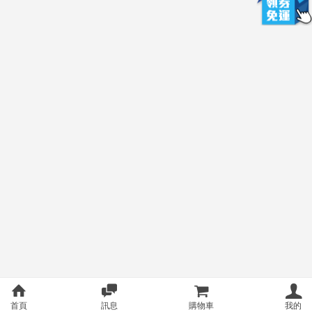
首頁
訊息
購物車
我的