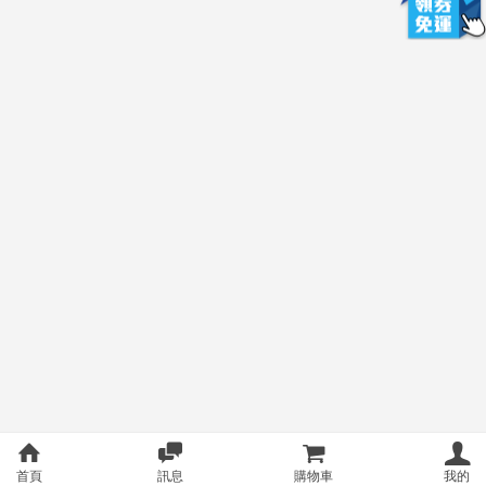
首頁
訊息
購物車
我的