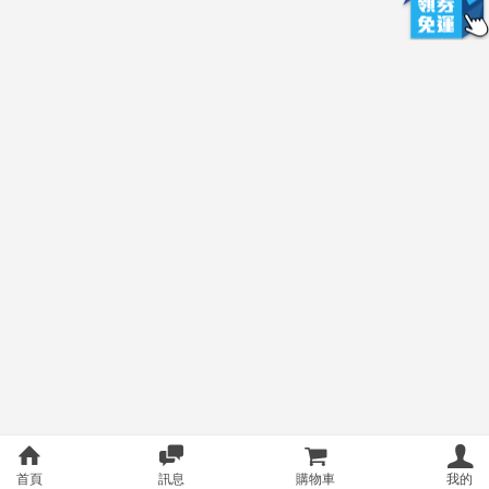
首頁
訊息
購物車
我的