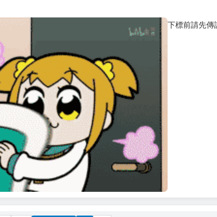
下標前請先傳