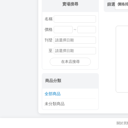
賣場搜尋
篩選
價格
名稱
~
價格
刊登
至
在本店搜尋
商品分類
全部商品
未分類商品
關於買