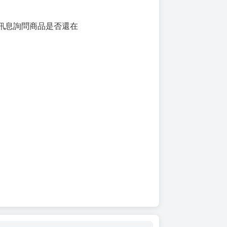
訊息詢問商品是否還在