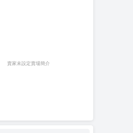
賣家未設定賣場簡介