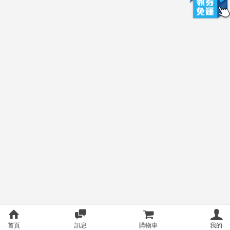
首頁
訊息
購物車
我的