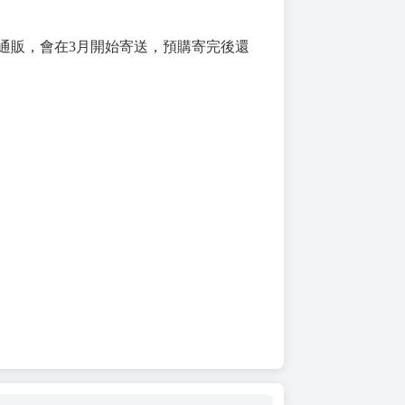
的通販，會在3月開始寄送，預購寄完後還