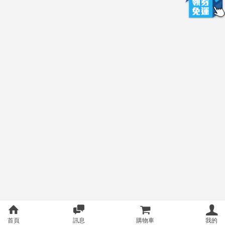
首頁
訊息
購物車
我的