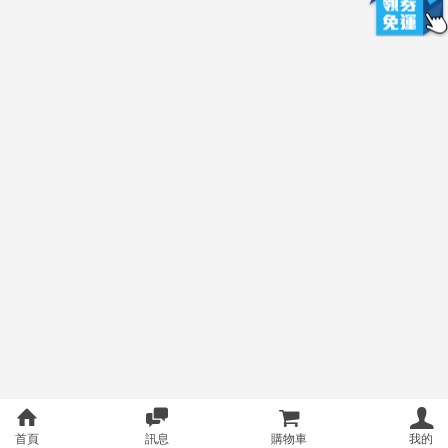
首頁
訊息
購物車
我的