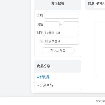
賣場搜尋
篩選
價格
名稱
~
價格
刊登
至
在本店搜尋
商品分類
全部商品
未分類商品
關於買