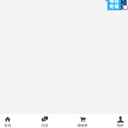
首頁
訊息
購物車
我的