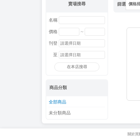
賣場搜尋
篩選
價格
名稱
~
價格
刊登
至
在本店搜尋
商品分類
全部商品
未分類商品
關於買