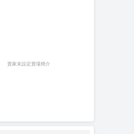
賣家未設定賣場簡介