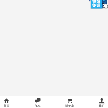
首頁
訊息
購物車
我的