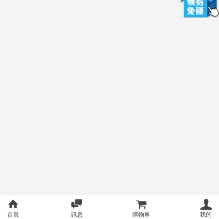
首頁
訊息
購物車
我的