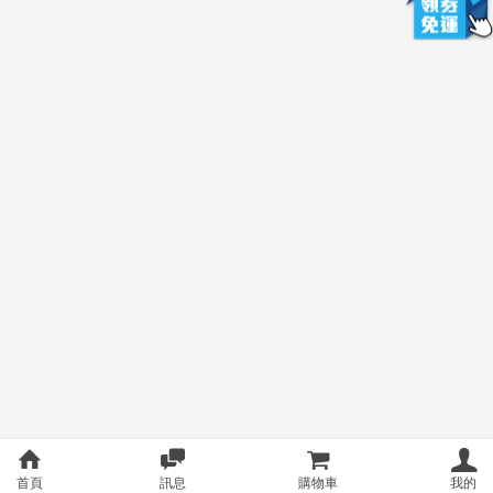
首頁
訊息
購物車
我的