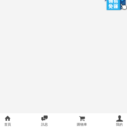
首頁
訊息
購物車
我的