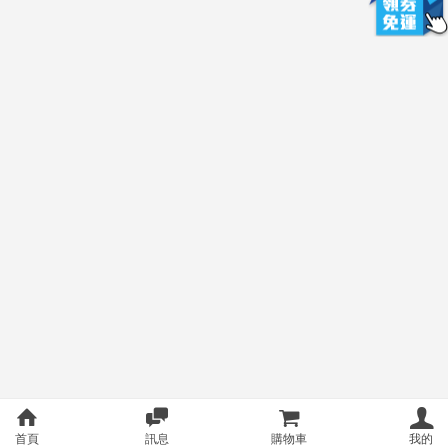
首頁
訊息
購物車
我的