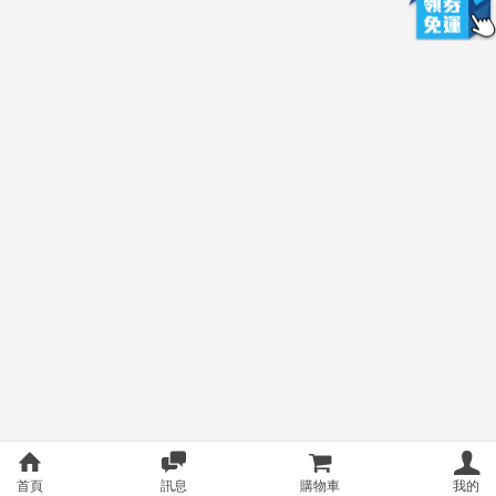
首頁
訊息
購物車
我的