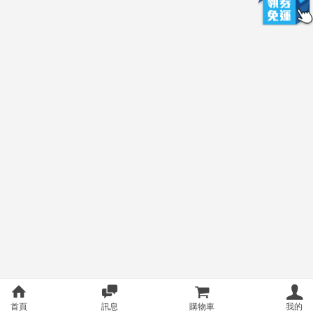
首頁
訊息
購物車
我的