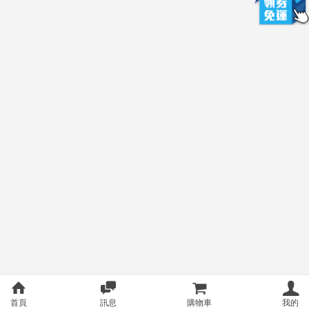
首頁
訊息
購物車
我的