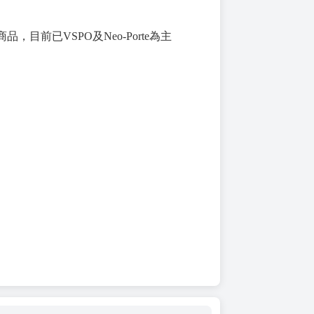
，目前已VSPO及Neo-Porte為主