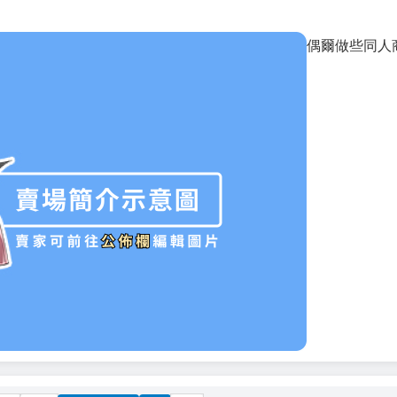
偶爾做些同人商品