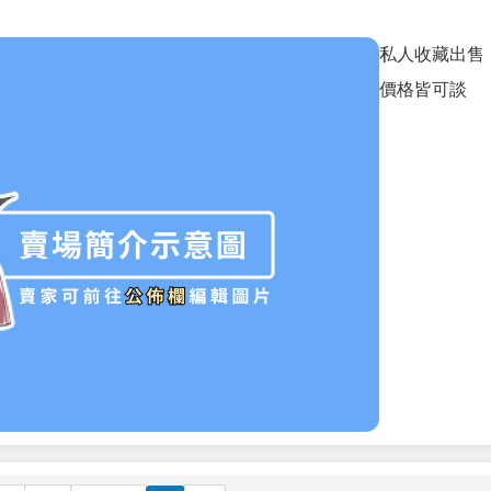
私人收藏出售
價格皆可談