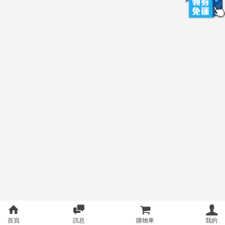
首頁
訊息
購物車
我的