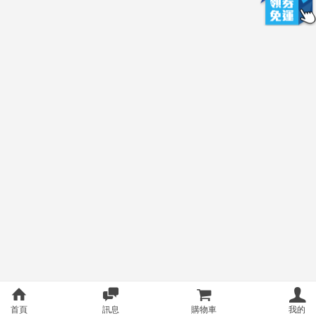
首頁
訊息
購物車
我的