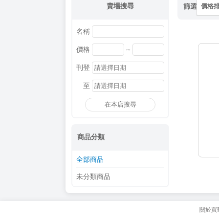
賣場搜尋
篩選
價格
名稱
~
價格
刊登
至
在本店搜尋
商品分類
全部商品
未分類商品
關於買