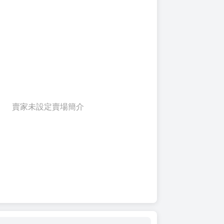
賣家未設定賣場簡介