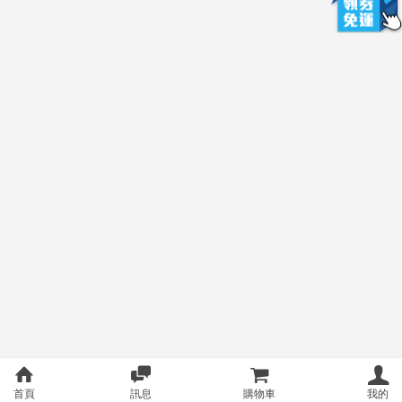
首頁
訊息
購物車
我的