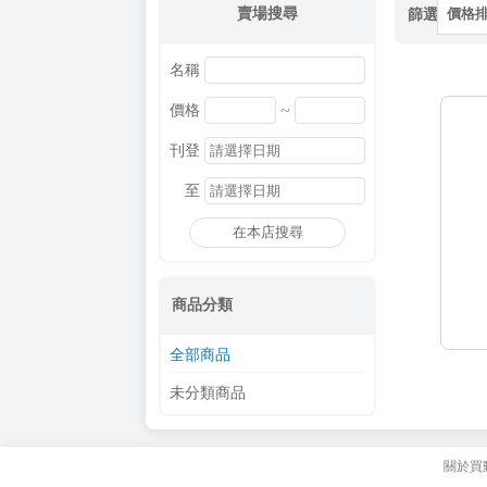
賣場搜尋
篩選
價格
名稱
~
價格
刊登
至
在本店搜尋
商品分類
全部商品
未分類商品
關於買