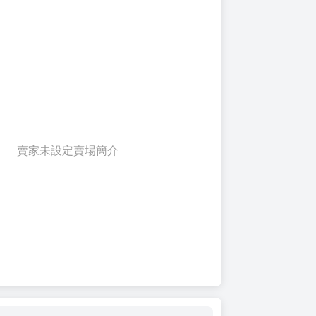
賣家未設定賣場簡介