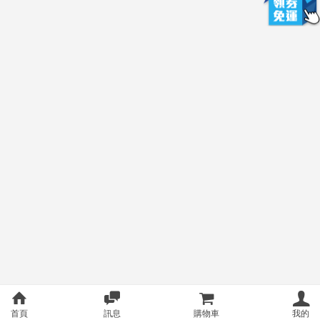
首頁
訊息
購物車
我的