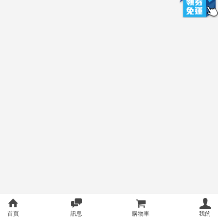
首頁
訊息
購物車
我的