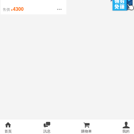
4300
售價
首頁
訊息
購物車
我的