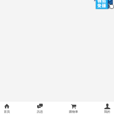
首頁
訊息
購物車
我的